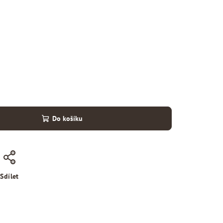
Do košíku
Sdílet