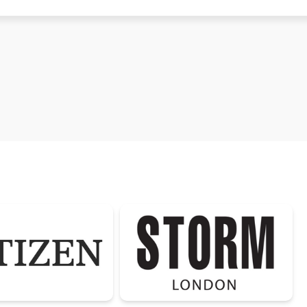
 k této položce.