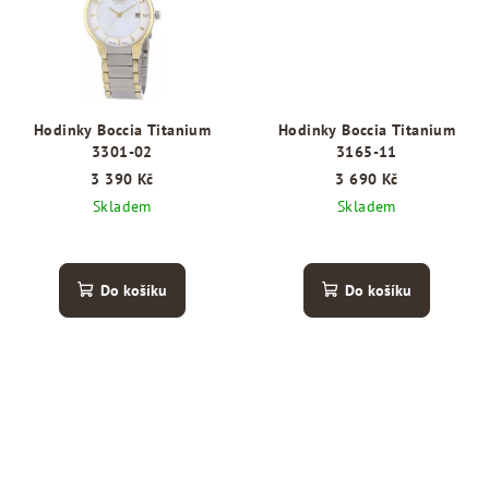
Hodinky Boccia Titanium
Hodinky Boccia Titanium
3301-02
3165-11
3 390 Kč
3 690 Kč
Skladem
Skladem
Do košíku
Do košíku