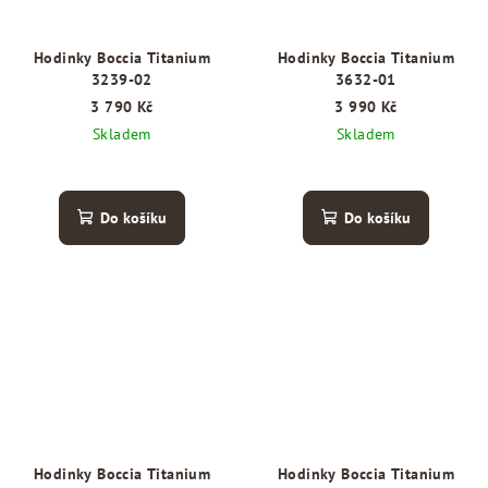
Hodinky Boccia Titanium
Hodinky Boccia Titanium
3239-02
3632-01
3 790 Kč
3 990 Kč
Skladem
Skladem
Do košíku
Do košíku
Hodinky Boccia Titanium
Hodinky Boccia Titanium