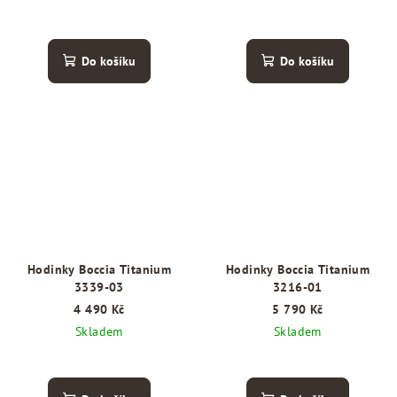
Do košíku
Do košíku
Hodinky Boccia Titanium
Hodinky Boccia Titanium
3339-03
3216-01
4 490 Kč
5 790 Kč
Skladem
Skladem