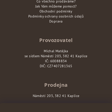
Co všechno prodáváme?
Jak Vám můžeme pomoct?
Obchodní podmínky
Podmínky ochrany osobních údajů
Doprava
Provozovatel
Michal Matějka
se sídlem Náměstí 203, 382 41 Kaplice
IČ: 60088834
DIČ: CZ7407281365
Prodejna
Náměstí 203, 382 41 Kaplice