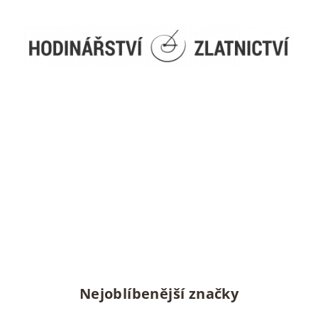
Nejoblíbenější značky